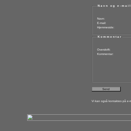
Navn og e-mai
Navn:
E-mail:
Hjemmeside:
Kommentar
Overskrift:
Kommentar:
Vi kan også kontaktes på e-m